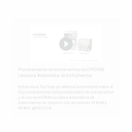
Procesamiento de Instrumentos con HYDR
IM
Lavadora Automática de Instrumentos
Entrevista a Ted Gray por Melissa Summerfield sobre el
flujo unidireccional del procesamiento de instrumentos
y el uso de HYDRIM Lavadora Automática de
Instrumentos en conjunto con autoclaves STAT
IM
y
BRAVO. @PDC2018.