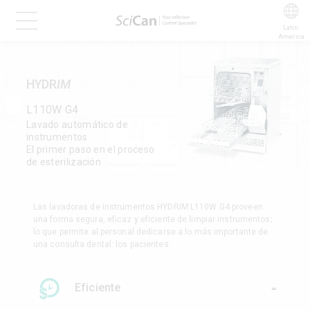
Latin 
America
HYDR
IM
L110W G4
Lavado automático de
instrumentos
El primer paso en el proceso
de esterilización
Las lavadoras de instrumentos HYDR
IM
L110W G4 proveen
una forma segura, eficaz y eficiente de limpiar instrumentos;
lo que permite al personal dedicarse a lo más importante de
una consulta dental: los pacientes.
Eficiente