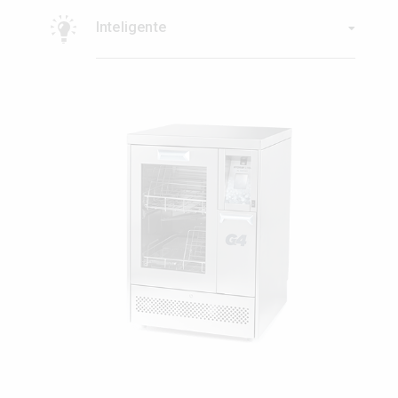
Inteligente