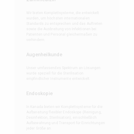
Wir bieten Komplettsysteme, die entwickelt
wurden, um höchsten internationalen
Standards zu entsprechen und das Auftreten
sowie die Ausbreitung von Infektionen bei
Patienten und Personal gleichermaßen zu
verhindern.
Augenheilkunde
Unser umfassendes Spektrum an Lösungen
wurde speziell für die Sterilisation
empfindlicher Instrumente entwickelt.
Endoskopie
In Kanada bieten wir Komplettsysteme für die
Aufbereitung flexibler Endoskope (Reinigung,
Desinfektion, Sterilisation), einschließlich
Aufbewahrung und Transport für Einrichtungen
jeder Größe an.