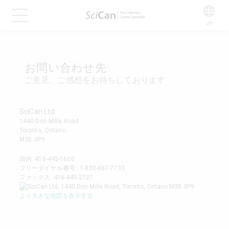
JP
お問い合わせ先
ご意見、ご感想をお待ちしております
SciCan Ltd.
1440 Don Mills Road
Toronto, Ontario
M3B 3P9
国内:
416-445-1600
フリーダイヤル番号 :
1-800-667-7733
ファックス: 416-445-2727
より大きな地図を表示する